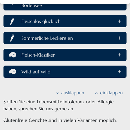
Bodensee
Fleischlos glücklich
Sommerliche Leckereien
Fleisch-Klassiker
Wild auf Wild
ausklappen
einklappen
Sollten Sie eine Lebensmittelintoleranz oder Allergie
haben, sprechen Sie uns gerne an.
Glutenfreie Gerichte sind in vielen Varianten möglich.