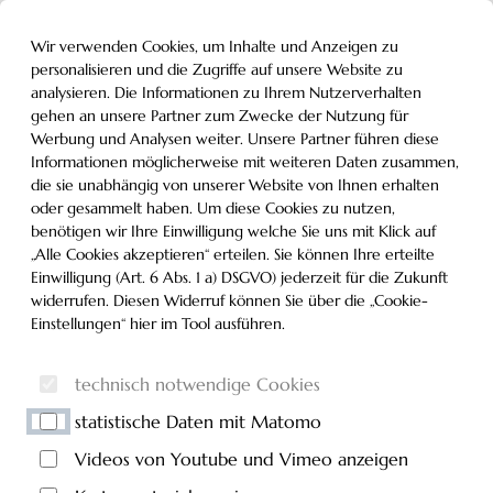
Inhalt der Seite anspringen
Informationen und Einstellungen zur Barrierefreiheit
MENÜ
Wir verwenden Cookies, um Inhalte und Anzeigen zu
personalisieren und die Zugriffe auf unsere Website zu
analysieren. Die Informationen zu Ihrem Nutzerverhalten
gehen an unsere Partner zum Zwecke der Nutzung für
Werbung und Analysen weiter. Unsere Partner führen diese
Informationen möglicherweise mit weiteren Daten zusammen,
die sie unabhängig von unserer Website von Ihnen erhalten
oder gesammelt haben. Um diese Cookies zu nutzen,
benötigen wir Ihre Einwilligung welche Sie uns mit Klick auf
„Alle Cookies akzeptieren“ erteilen. Sie können Ihre erteilte
Einwilligung (Art. 6 Abs. 1 a) DSGVO) jederzeit für die Zukunft
widerrufen. Diesen Widerruf können Sie über die „Cookie-
Einstellungen“ hier im Tool ausführen.
technisch notwendige Cookies
statistische Daten mit Matomo
Videos von Youtube und Vimeo anzeigen