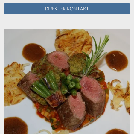
DIREKTER KONTAKT