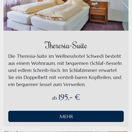
Theresia-Suite
Die Theresia-Suite im Wellnesshotel Schwedi besteht
aus einem Wohnraum, mit bequemen (Schlaf-)Sesseln
und edlem Schreib-tisch. Im Schlafzimmer erwartet
Sie ein Doppelbett mit verstell-baren Kopfteilen, und
ein bequemer Sessel zum Verweilen.
195,- €
ab
MEHR