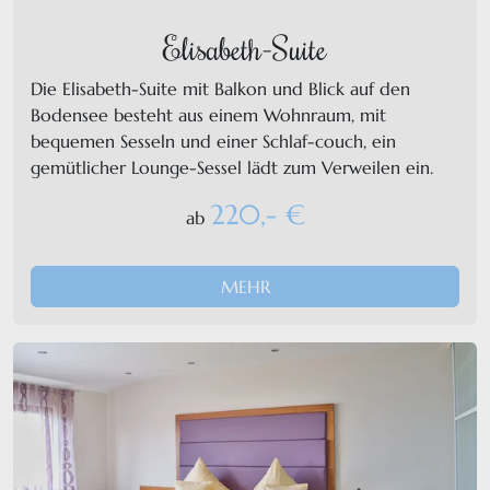
Elisabeth-Suite
Die Elisabeth-Suite mit Balkon und Blick auf den
Bodensee besteht aus einem Wohnraum, mit
bequemen Sesseln und einer Schlaf-couch, ein
gemütlicher Lounge-Sessel lädt zum Verweilen ein.
220,- €
ab
MEHR