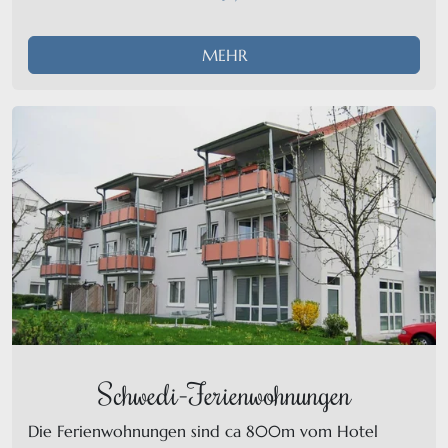
MEHR
Schwedi-Ferienwohnungen
Die Ferienwohnungen sind ca 800m vom Hotel