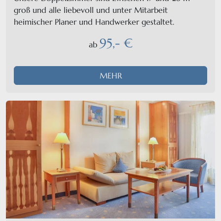
groß und alle liebevoll und unter Mitarbeit
heimischer Planer und Handwerker gestaltet.
95,- €
ab
MEHR