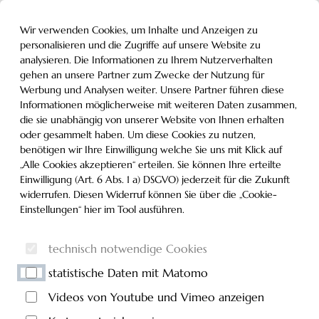
Inhalt der Seite anspringen
Informationen und Einstellungen zur Barrierefreiheit
MENÜ
Wir verwenden Cookies, um Inhalte und Anzeigen zu
personalisieren und die Zugriffe auf unsere Website zu
analysieren. Die Informationen zu Ihrem Nutzerverhalten
gehen an unsere Partner zum Zwecke der Nutzung für
Werbung und Analysen weiter. Unsere Partner führen diese
Informationen möglicherweise mit weiteren Daten zusammen,
die sie unabhängig von unserer Website von Ihnen erhalten
oder gesammelt haben. Um diese Cookies zu nutzen,
benötigen wir Ihre Einwilligung welche Sie uns mit Klick auf
„Alle Cookies akzeptieren“ erteilen. Sie können Ihre erteilte
Einwilligung (Art. 6 Abs. 1 a) DSGVO) jederzeit für die Zukunft
widerrufen. Diesen Widerruf können Sie über die „Cookie-
Einstellungen“ hier im Tool ausführen.
technisch notwendige Cookies
statistische Daten mit Matomo
Videos von Youtube und Vimeo anzeigen