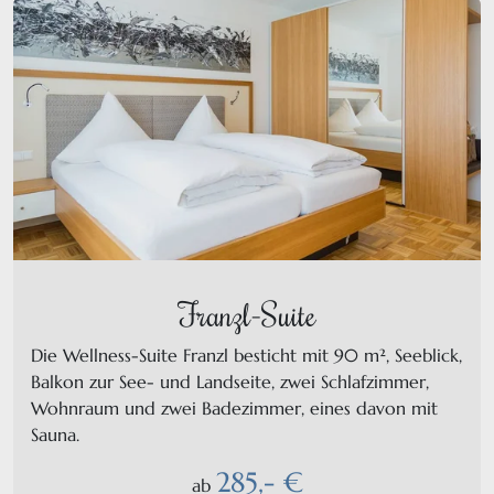
Franzl-Suite
Die Wellness-Suite Franzl besticht mit 90 m², Seeblick,
Balkon zur See- und Landseite, zwei Schlafzimmer,
Wohnraum und zwei Badezimmer, eines davon mit
Sauna.
285,- €
ab