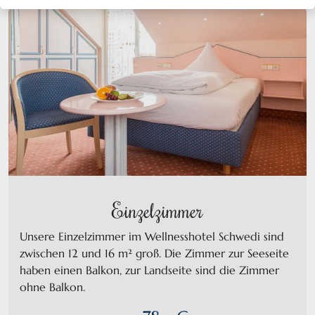
Einzelzimmer
Unsere Einzelzimmer im Wellnesshotel Schwedi sind
zwischen 12 und 16 m² groß. Die Zimmer zur Seeseite
haben einen Balkon, zur Landseite sind die Zimmer
ohne Balkon.