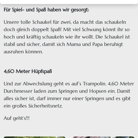
Für Spiel- und Spaß haben wir gesorgt:
Unsere tolle Schaukel für zwei, da macht das schaukeln
doch gleich doppelt Spaß! Mit viel Schwung könnt ihr so
hoch und kräftig schaukeln wie ihr wollt. Die Schaukel ist
stabil und sicher, damit sich Mama und Papa beruhigt
ausruhen können.
4,60 Meter Hüpfspaß
Und zur Abwechslung geht es auf’s Trampolin. 4,60 Meter
Durchmesser laden zum Springen und Hopsen ein. Damit
alles sicher ist, darf immer nur einer Springen und es gibt
ein großes Sicherheitsnetz.
Auf geht’s!!!