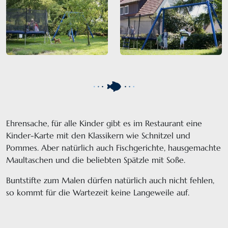
Ehrensache, für alle Kinder gibt es im Restaurant eine
Kinder-Karte mit den Klassikern wie Schnitzel und
Pommes. Aber natürlich auch Fischgerichte, hausgemachte
Maultaschen und die beliebten Spätzle mit Soße.
Buntstifte zum Malen dürfen natürlich auch nicht fehlen,
so kommt für die Wartezeit keine Langeweile auf.