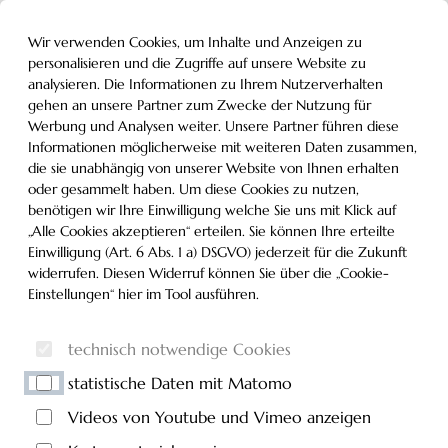
Inhalt der Seite anspringen
Informationen und Einstellungen zur Barrierefreiheit
MENÜ
Wir verwenden Cookies, um Inhalte und Anzeigen zu
personalisieren und die Zugriffe auf unsere Website zu
analysieren. Die Informationen zu Ihrem Nutzerverhalten
gehen an unsere Partner zum Zwecke der Nutzung für
Werbung und Analysen weiter. Unsere Partner führen diese
Informationen möglicherweise mit weiteren Daten zusammen,
die sie unabhängig von unserer Website von Ihnen erhalten
oder gesammelt haben. Um diese Cookies zu nutzen,
benötigen wir Ihre Einwilligung welche Sie uns mit Klick auf
„Alle Cookies akzeptieren“ erteilen. Sie können Ihre erteilte
Einwilligung (Art. 6 Abs. 1 a) DSGVO) jederzeit für die Zukunft
widerrufen. Diesen Widerruf können Sie über die „Cookie-
Einstellungen“ hier im Tool ausführen.
technisch notwendige Cookies
statistische Daten mit Matomo
Videos von Youtube und Vimeo anzeigen