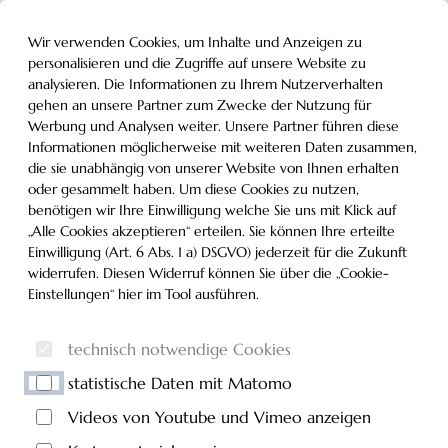
Inhalt der Seite anspringen
Informationen und Einstellungen zur Barrierefreiheit
MENÜ
Wir verwenden Cookies, um Inhalte und Anzeigen zu
personalisieren und die Zugriffe auf unsere Website zu
analysieren. Die Informationen zu Ihrem Nutzerverhalten
gehen an unsere Partner zum Zwecke der Nutzung für
Werbung und Analysen weiter. Unsere Partner führen diese
Informationen möglicherweise mit weiteren Daten zusammen,
die sie unabhängig von unserer Website von Ihnen erhalten
oder gesammelt haben. Um diese Cookies zu nutzen,
benötigen wir Ihre Einwilligung welche Sie uns mit Klick auf
„Alle Cookies akzeptieren“ erteilen. Sie können Ihre erteilte
Einwilligung (Art. 6 Abs. 1 a) DSGVO) jederzeit für die Zukunft
widerrufen. Diesen Widerruf können Sie über die „Cookie-
Einstellungen“ hier im Tool ausführen.
technisch notwendige Cookies
statistische Daten mit Matomo
Videos von Youtube und Vimeo anzeigen