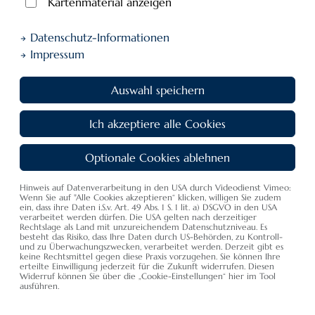
Kartenmaterial anzeigen
Datenschutz-Informationen
Impressum
Auswahl speichern
Ich akzeptiere alle Cookies
Optionale Cookies ablehnen
Hinweis auf Datenverarbeitung in den USA durch Videodienst Vimeo:
Wenn Sie auf "Alle Cookies akzeptieren“ klicken, willigen Sie zudem
ein, dass ihre Daten i.S.v. Art. 49 Abs. 1 S. 1 lit. a) DSGVO in den USA
verarbeitet werden dürfen. Die USA gelten nach derzeitiger
Rechtslage als Land mit unzureichendem Datenschutzniveau. Es
besteht das Risiko, dass Ihre Daten durch US-Behörden, zu Kontroll-
und zu Überwachungszwecken, verarbeitet werden. Derzeit gibt es
keine Rechtsmittel gegen diese Praxis vorzugehen. Sie können Ihre
erteilte Einwilligung jederzeit für die Zukunft widerrufen. Diesen
Widerruf können Sie über die „Cookie-Einstellungen“ hier im Tool
ausführen.